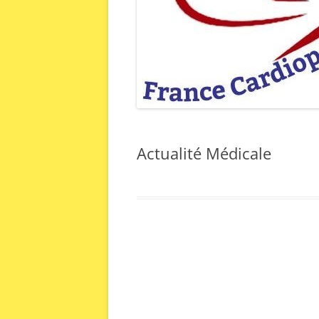
MENTIONS LÉGALES
Actualité Médicale