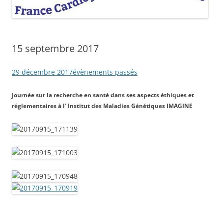
15 septembre 2017
29 décembre 2017
évènements passés
Journée sur la recherche en santé dans ses aspects éthiques et
réglementaires à l’ Institut des Maladies Génétiques IMAGINE