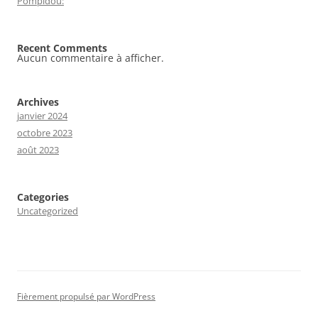
Pompidou:
Recent Comments
Aucun commentaire à afficher.
Archives
janvier 2024
octobre 2023
août 2023
Categories
Uncategorized
Fièrement propulsé par WordPress