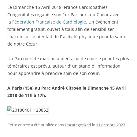
Le Dimanche 15 Avril 2018, France Cardiopathies
Congénitales organise son 1er Parcours du Coeur avec
la
Fédération Française de Cardiologie
. Un évènement
totalement gratuit, ouvert à tous afin de sensibiliser
chacun sur le bienfait de l’ activité physique pour la santé
de notre Cœur.
Un Parcours de marche à pieds, ou de course pour les plus
téméraires est prévu. autour d’ un stand d’ information
pour apprendre à prendre soin de son cœur.
A Paris (15e) au Parc André Citroën le Dimanche 15 Avril
2018 de 11h à 17h.
Cette entrée a été publiée dans
Uncategorized
le
11 octobre 2023
.