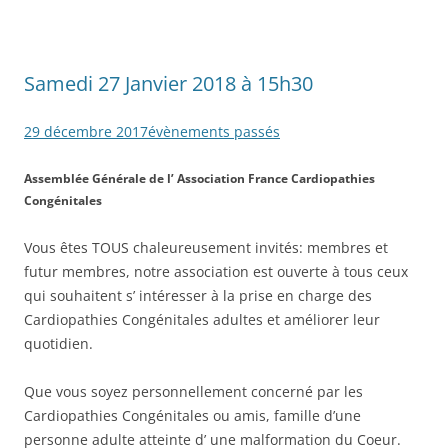
Samedi 27 Janvier 2018 à 15h30
29 décembre 2017
évènements passés
Assemblée Générale de l’ Association France Cardiopathies
Congénitales
Vous êtes TOUS chaleureusement invités: membres et
futur membres, notre association est ouverte à tous ceux
qui souhaitent s’ intéresser à la prise en charge des
Cardiopathies Congénitales adultes et améliorer leur
quotidien.
Que vous soyez personnellement concerné par les
Cardiopathies Congénitales ou amis, famille d’une
personne adulte atteinte d’ une malformation du Coeur.