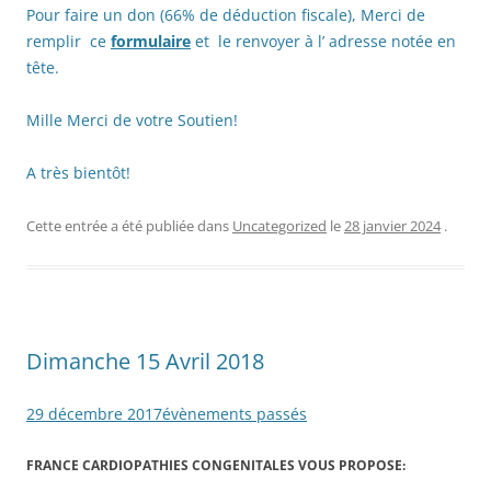
Pour faire un don (66% de déduction fiscale), Merci de
remplir ce
formulaire
et le renvoyer à l’ adresse notée en
tête.
Mille Merci de votre Soutien!
A très bientôt!
Cette entrée a été publiée dans
Uncategorized
le
28 janvier 2024
.
Dimanche 15 Avril 2018
29 décembre 2017
évènements passés
FRANCE CARDIOPATHIES CONGENITALES VOUS PROPOSE: