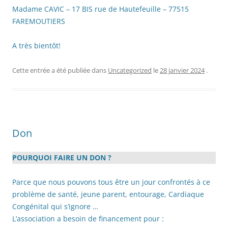
Madame CAVIC – 17 BIS rue de Hautefeuille – 77515
FAREMOUTIERS
A très bientôt!
Cette entrée a été publiée dans
Uncategorized
le
28 janvier 2024
.
Don
POURQUOI FAIRE UN DON ?
Parce que nous pouvons tous être un jour confrontés à ce
problème de santé, jeune parent, entourage, Cardiaque
Congénital qui s’ignore …
L’association a besoin de financement pour :