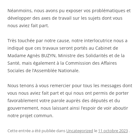
Néanmoins, nous avons pu exposer vos problématiques et
développer des axes de travail sur les sujets dont vous
nous aviez fait part.
Très touchée par notre cause, notre interlocutrice nous a
indiqué que ces travaux seront portés au Cabinet de
Madame Agnès BUZYN, Ministre des Solidarités et de la
Santé, mais également à la Commission des Affaires
Sociales de l’Assemblée Nationale.
Nous tenons à vous remercier pour tous les messages dont
vous nous aviez fait part et qui nous ont permis de porter
favorablement votre parole auprès des députés et du
gouvernement, nous laissant ainsi l’espoir de voir aboutir
notre projet commun.
Cette entrée a été publiée dans
Uncategorized
le
11 octobre 2023
.