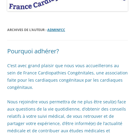
ARCHIVES DE L’AUTEUR :
ADMINFCC
Pourquoi adhérer?
C’est avec grand plaisir que nous vous accueillerons au
sein de France Cardiopathies Congénitales, une association
faite pour les cardiaques congénitaux par les cardiaques
congénitaux.
Nous rejoindre vous permettra de ne plus être seul(e) face
aux questions de la vie quotidienne, d’obtenir des conseils
relatifs à votre suivi médical, de vous retrouver et de
partager votre expérience, d’être informé(e) de l’actualité
médicale et de contribuer aux études médicales et