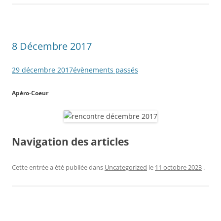
8 Décembre 2017
29 décembre 2017
évènements passés
Apéro-Coeur
Navigation des articles
Cette entrée a été publiée dans
Uncategorized
le
11 octobre 2023
.