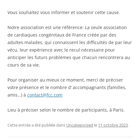
Vous souhaitez vous informer et soutenir cette cause.
Notre association est une référence: La seule association
de cardiaques congénitaux de France créée par des
adultes malades, qui connaissent les difficultés de par leur
vécu, leur expérience avec le recul nécessaire pour
anticiper les futurs problèmes que chacun rencontrera au
cours de sa vie.
Pour organiser au mieux ce moment, merci de préciser
votre présence et le nombre d’ accompagnants (familles,
amis…) à
contact@fcc.com
Lieu à préciser selon le nombre de participants, à Paris.
Cette entrée a été publiée dans
Uncategorized
le
11 octobre 2023
.