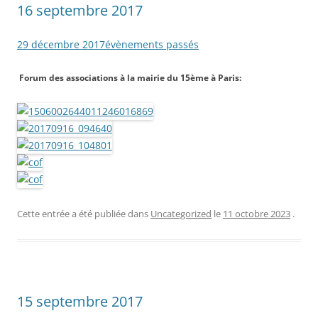
16 septembre 2017
29 décembre 2017
évènements passés
Forum des associations à la mairie du 15ème à Paris:
Cette entrée a été publiée dans
Uncategorized
le
11 octobre 2023
.
15 septembre 2017