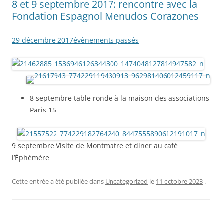
8 et 9 septembre 2017: rencontre avec la
Fondation Espagnol Menudos Corazones
29 décembre 2017
évènements passés
8 septembre table ronde à la maison des associations
Paris 15
9 septembre Visite de Montmatre et diner au café
l’Éphémère
Cette entrée a été publiée dans
Uncategorized
le
11 octobre 2023
.