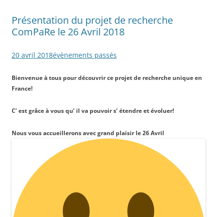
Présentation du projet de recherche
ComPaRe le 26 Avril 2018
20 avril 2018
évènements passés
Bienvenue à tous pour découvrir ce projet de recherche unique en
France!
C’ est grâce à vous qu’ il va pouvoir s’ étendre et évoluer!
Nous vous accueillerons avec grand plaisir le 26 Avril