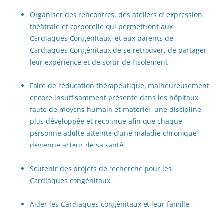
Organiser des rencontres, des ateliers d’ expression
théâtrale et corporelle qui permettront aux
Cardiaques Congénitaux et aux parents de
Cardiaques Congénitaux de se retrouver, de partager
leur expérience et de sortir de l’isolement
Faire de l’éducation thérapeutique, malheureusement
encore insuffisamment présente dans les hôpitaux
faute de moyens humain et matériel, une discipline
plus développée et reconnue afin que chaque
personne adulte atteinte d’une maladie chronique
devienne acteur de sa santé.
Soutenir des projets de recherche pour les
Cardiaques congénitaux
Aider les Cardiaques congénitaux et leur famille