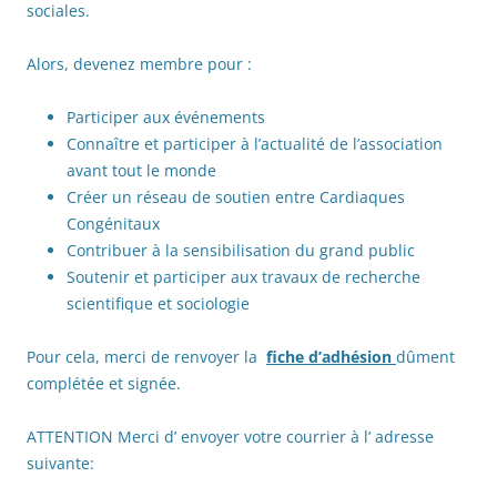
sociales.
Alors, devenez membre pour :
Participer aux événements
Connaître et participer à l’actualité de l’association
avant tout le monde
Créer un réseau de soutien entre Cardiaques
Congénitaux
Contribuer à la sensibilisation du grand public
Soutenir et participer aux travaux de recherche
scientifique et sociologie
Pour cela, merci de renvoyer la
fiche d’adhésion
dûment
complétée et signée.
ATTENTION Merci d’ envoyer votre courrier à l’ adresse
suivante: