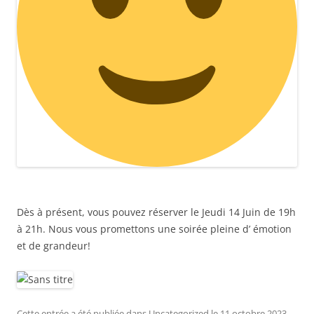
Dès à présent, vous pouvez réserver le Jeudi 14 Juin de 19h
à 21h. Nous vous promettons une soirée pleine d’ émotion
et de grandeur!
Cette entrée a été publiée dans
Uncategorized
le
11 octobre 2023
.