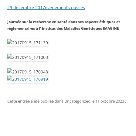
29 décembre 2017
évènements passés
Journée sur la recherche en santé dans ses aspects éthiques et
réglementaires à l’ Institut des Maladies Génétiques IMAGINE
Cette entrée a été publiée dans
Uncategorized
le
11 octobre 2023
.