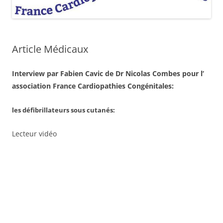
Article Médicaux
Interview par Fabien Cavic de Dr Nicolas Combes pour l’
association France Cardiopathies Congénitales:
les défibrillateurs sous cutanés:
Lecteur vidéo