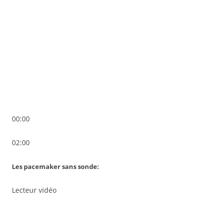
00:00
02:00
Les pacemaker sans sonde:
Lecteur vidéo