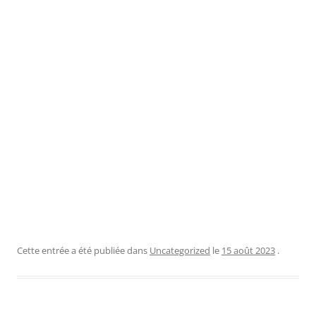
Cette entrée a été publiée dans
Uncategorized
le
15 août 2023
.